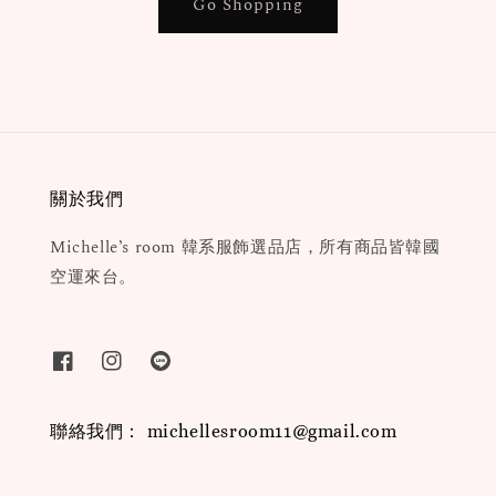
Go Shopping
關於我們
Michelle’s room 韓系服飾選品店，所有商品皆韓國
空運來台。
聯絡我們： michellesroom11@gmail.com