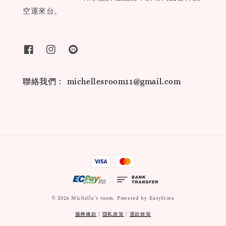
空運來台。
聯絡我們： michellesroom11@gmail.com
© 2026 Michelle’s room. Powered by
EasyStore
服務條款
|
隱私政策
|
退款政策